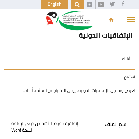
English
الإتفاقيات الدولية
شارك
استمع
لعرض وتحميل الإتفاقيات الدولية ، يرجى الاختيار من القائمة أدناه..
اسم الملف
إتفاقية حقوق الأشخاص ذوي الإعاقة
نسخة Word