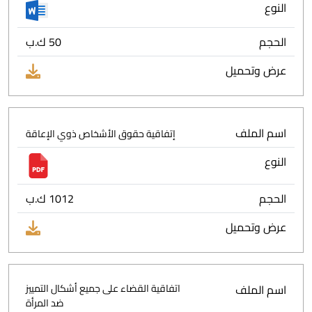
النوع
الحجم
50 ك.ب
عرض وتحميل
اسم الملف
إتفاقية حقوق الأشخاص ذوي الإعاقة
النوع
الحجم
1012 ك.ب
عرض وتحميل
اسم الملف
اتفاقية القضاء على جميع أشكال التمييز
ضد المرأة