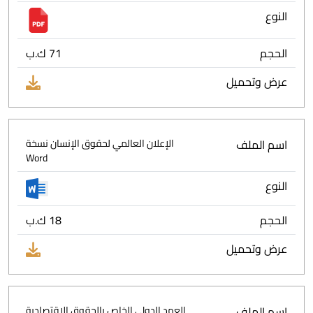
النوع
الحجم
71 ك.ب
عرض وتحميل
اسم الملف
الإعلان العالمي لحقوق الإنسان نسخة
Word
النوع
الحجم
18 ك.ب
عرض وتحميل
اسم الملف
العهد الدولي الخاص بالحقوق الإقتصادية