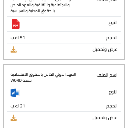
والاجتماعية والثقافية والعهد الخاص
بالحقوق المدنية والسياسية
النوع
الحجم
51 ك.ب
عرض وتحميل
اسم الملف
العهد الدولي الخاص بالحقوق الاقتصادية
نسخة WORD
النوع
الحجم
21 ك.ب
عرض وتحميل