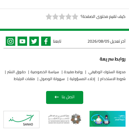
كيف تقيم محتوى الصفحة؟
آخر تعديل
2026/08/05
تابعنا
روابط سريعة
مدونة السلوك الوظيفي
روابط مفيدة
سياسة الخصوصية
حقوق النشر
شروط الاستخدام
إخلاء المسؤولية
سهولة الوصول
ملفات الارتباط
اتصل بنا