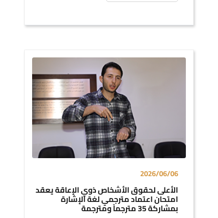
2026/06/06
الأعلى لحقوق الأشخاص ذوي الإعاقة يعقد
امتحان اعتماد مترجمي لغة الإشارة
بمشاركة 35 مترجماً ومترجمة