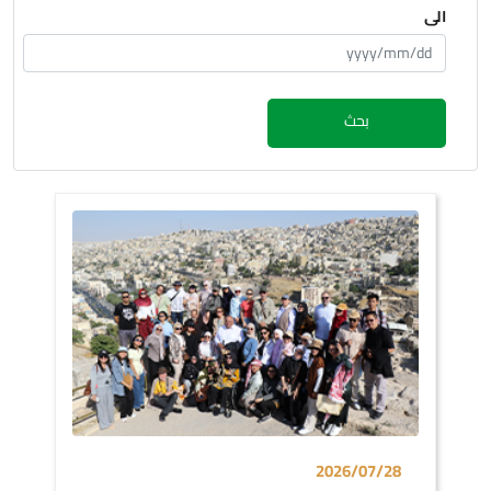
الى
بحث
2026/07/28