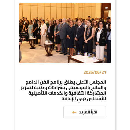
2026/06/21
المجلس الأعلى يطلق برنامج الفن الدامج
والعلاج بالموسيقى بشراكات وطنية لتعزيز
المشاركة الثقافية والخدمات التأهيلية
للأشخاص ذوي الإعاقة
اقرأ المزيد