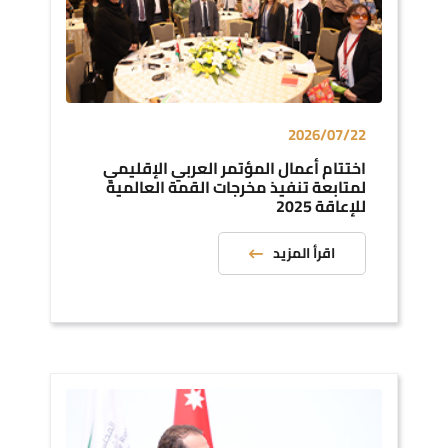
2026/07/22
اختتام أعمال المؤتمر العربي الإقليمي
لمتابعة تنفيذ مخرجات القمة العالمية
للإعاقة 2025
اقرأ المزيد