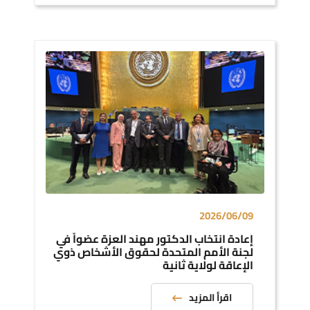
2026/06/09
إعادة انتخاب الدكتور مهند العزة عضواً في
لجنة الأمم المتحدة لحقوق الأشخاص ذوي
الإعاقة لولاية ثانية
اقرأ المزيد