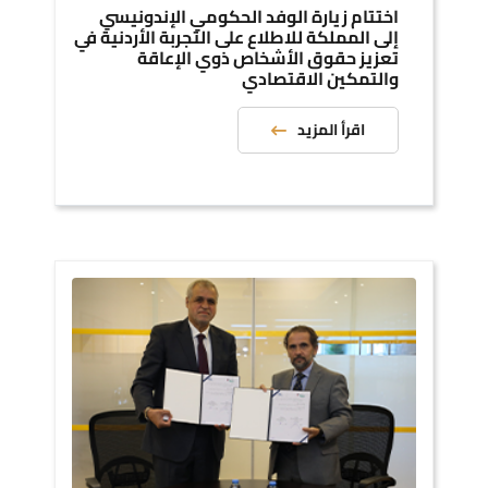
اختتام زيارة الوفد الحكومي الإندونيسي
إلى المملكة للاطلاع على التجربة الأردنية في
تعزيز حقوق الأشخاص ذوي الإعاقة
والتمكين الاقتصادي
اقرأ المزيد