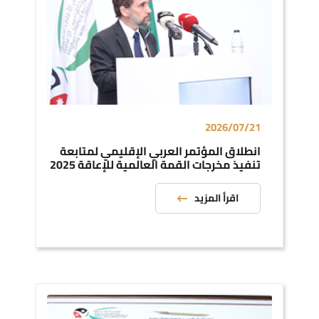
2026/07/21
انطلاق المؤتمر العربي الإقليمي لمتابعة
تنفيذ مخرجات القمة العالمية للإعاقة 2025
اقرأ المزيد