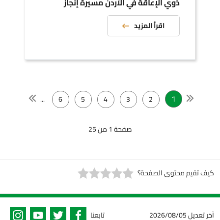
ذوي الإعاقة في الأردن مسيرة إنجاز
اقرأ المزيد
1
...
6
5
4
3
2
صفحة 1 من 25
كيف تقيم محتوى الصفحة؟
آخر تعديل
2026/08/05
تابعنا