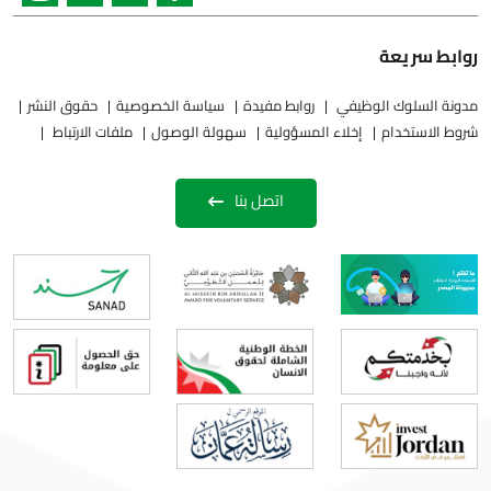
روابط سريعة
مدونة السلوك الوظيفي
روابط مفيدة
سياسة الخصوصية
حقوق النشر
شروط الاستخدام
إخلاء المسؤولية
سهولة الوصول
ملفات الارتباط
اتصل بنا