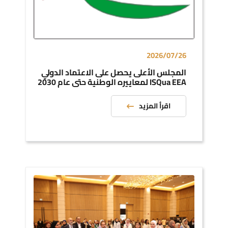
2026/07/26
المجلس الأعلى يحصل على الاعتماد الدولي
ISQua EEA لمعاييره الوطنية حتى عام 2030
اقرأ المزيد