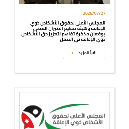
2026/07/27
المجلس الأعلى لحقوق الأشخاص ذوي
الإعاقة وهيئة تنظيم الطيران المدني
يوقعان مذكرة تفاهم لتعزيز حق الأشخاص
ذوي الإعاقة في التنقل
اقرأ المزيد