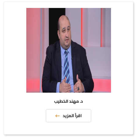
د. مهند الخطيب
اقرأ المزيد