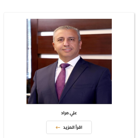
علي مراد
اقرأ المزيد