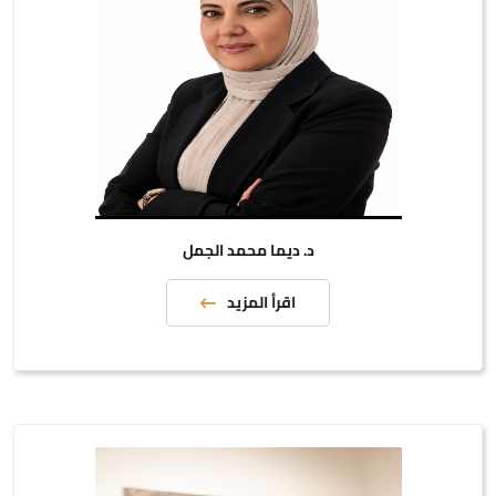
د. ديما محمد الجمل
اقرأ المزيد