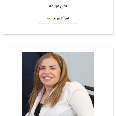
تقي قرارعة
اقرأ المزيد