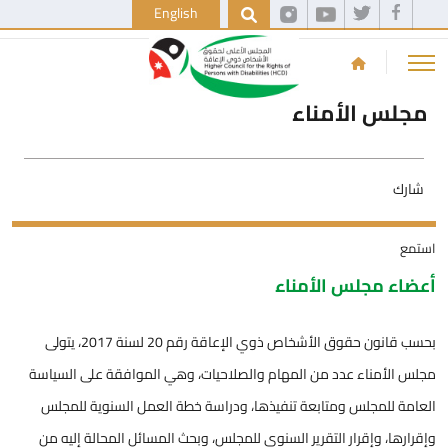
English
مجلس الأمناء
شارك
استمع
أعضاء مجلس الأمناء
بحسب قانون حقوق الأشخاص ذوي الإعاقة رقم 20 لسنة 2017، يتولى
مجلس الأمناء عدد من المهام والصلاحيات، وهي الموافقة على السياسة
العامة للمجلس ومتابعة تنفيذها، ودراسة خطة العمل السنوية للمجلس
وإقرارها، وإقرار التقرير السنوي للمجلس، وبحث المسائل المحالة إليه من