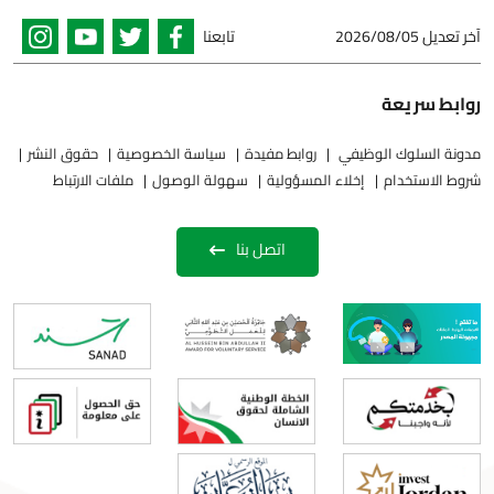
آخر تعديل
2026/08/05
تابعنا
روابط سريعة
مدونة السلوك الوظيفي
روابط مفيدة
سياسة الخصوصية
حقوق النشر
شروط الاستخدام
إخلاء المسؤولية
سهولة الوصول
ملفات الارتباط
اتصل بنا