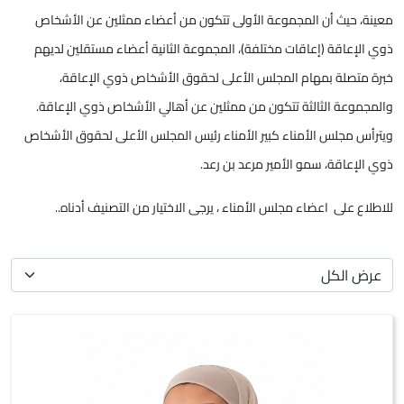
معينة، حيث أن المجموعة الأولى تتكون من أعضاء ممثلين عن الأشخاص
ذوي الإعاقة (إعاقات مختلفة)، المجموعة الثانية أعضاء مستقلين لديهم
خبرة متصلة بمهام المجلس الأعلى لحقوق الأشخاص ذوي الإعاقة،
والمجموعة الثالثة تتكون من ممثلين عن أهالي الأشخاص ذوي الإعاقة.
ويترأس مجلس الأمناء كبير الأمناء رئيس المجلس الأعلى لحقوق الأشخاص
ذوي الإعاقة، سمو الأمير مرعد بن رعد.
للاطلاع على اعضاء مجلس الأمناء ، يرجى الاختيار من التصنيف أدناه..