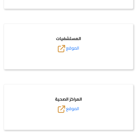
المستشفيات
الموقع
المراكز الصحية
الموقع