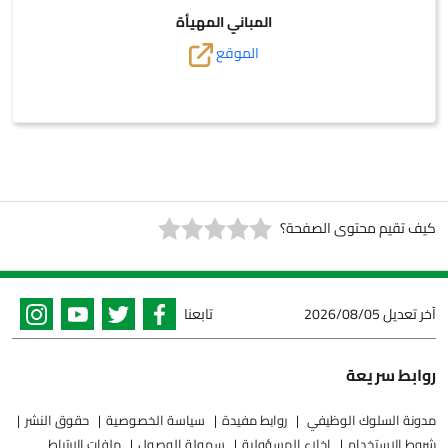
المباني المهيأة
الموقع
كيف تقيم محتوى الصفحة؟
آخر تعديل
2026/08/05
تابعنا
روابط سريعة
مدونة السلوك الوظيفي
روابط مفيدة
سياسة الخصوصية
حقوق النشر
شروط الاستخدام
إخلاء المسؤولية
سهولة الوصول
ملفات الارتباط