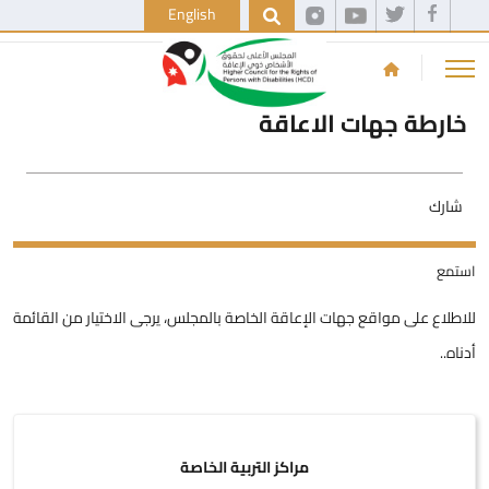
English
خارطة جهات الاعاقة
شارك
استمع
للاطلاع على مواقع جهات الإعاقة الخاصة بالمجلس، يرجى الاختيار من القائمة
أدناه..
مراكز التربية الخاصة