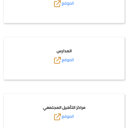
الموقع
المدارس
الموقع
مراكز التأهيل المجتمعي
الموقع