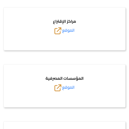
مراكز الإقتراع
الموقع
المؤسسات المصرفية
الموقع